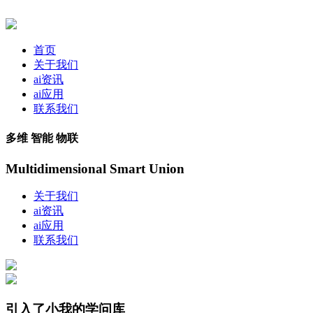
首页
关于我们
ai资讯
ai应用
联系我们
多维 智能 物联
Multidimensional Smart Union
关于我们
ai资讯
ai应用
联系我们
引入了小我的学问库