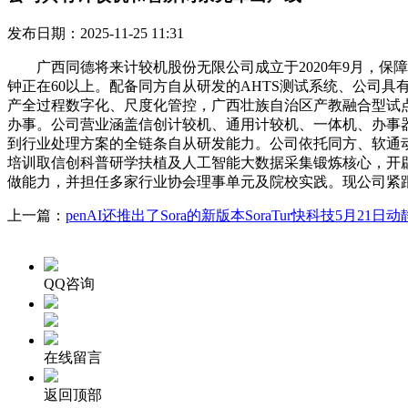
发布日期：2025-11-25 11:31
广西同德将来计较机股份无限公司成立于2020年9月，保障
钟正在60以上。配备同方自从研发的AHTS测试系统、公司
产全过程数字化、尺度化管控，广西壮族自治区产教融合型试点
办事。公司营业涵盖信创计较机、通用计较机、一体机、办事
到行业处理方案的全链条自从研发能力。公司依托同方、软通
培训取信创科普研学扶植及人工智能大数据采集锻炼核心，开
做能力，并担任多家行业协会理事单元及院校实践。现公司紧
上一篇：
penAI还推出了Sora的新版本SoraTur快科技5月21日动
QQ咨询
在线留言
返回顶部