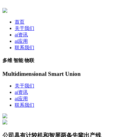
首页
关于我们
ai资讯
ai应用
联系我们
多维 智能 物联
Multidimensional Smart Union
关于我们
ai资讯
ai应用
联系我们
公司具有计较机和智屏两条先辈出产线