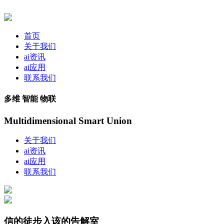
首页
关于我们
ai资讯
ai应用
联系我们
多维 智能 物联
Multidimensional Smart Union
关于我们
ai资讯
ai应用
联系我们
信的徒步入该的告解室