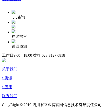
QQ咨询
在线留言
返回顶部
工作日9:00 - 18:00 拨打
028-8127 0818
关于我们
ai资讯
ai应用
联系我们
CopyRight © 2019 四川省立即博官网信息技术有限责任公司