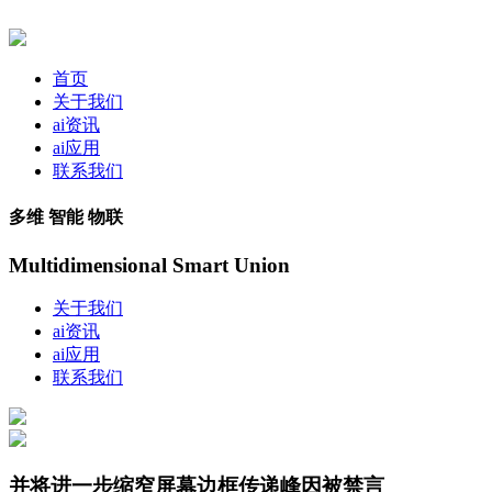
首页
关于我们
ai资讯
ai应用
联系我们
多维 智能 物联
Multidimensional Smart Union
关于我们
ai资讯
ai应用
联系我们
并将进一步缩窄屏幕边框传递峰因被禁言