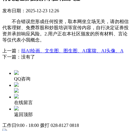
发布日期：2025-12-23 12:26
不合错误您形成任何投资，取本网坐立场无关，请勿相信
代客理财、免费荐股和炒股培训等宣传内容，自行决定证券投
资并承担响应风险。2.用户正在本社区颁发的所有材料、言论
等仅代表小我概念。
上一篇：
括AI绘画、文生图、图生图、AI案牍、AI头像、A
下一篇：没有了
QQ咨询
在线留言
返回顶部
工作日9:00 - 18:00 拨打
028-8127 0818