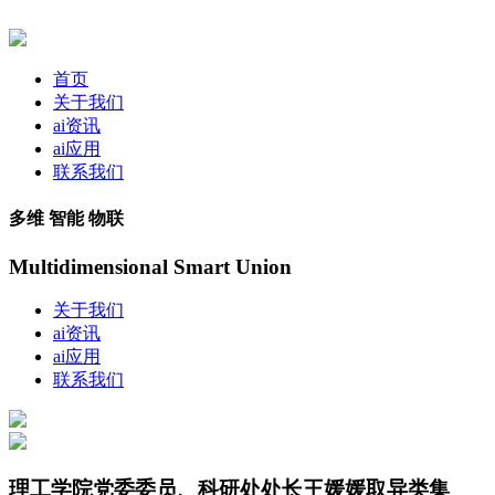
首页
关于我们
ai资讯
ai应用
联系我们
多维 智能 物联
Multidimensional Smart Union
关于我们
ai资讯
ai应用
联系我们
理工学院党委委员、科研处处长王媛媛取异类集