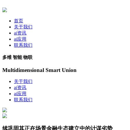
首页
关于我们
ai资讯
ai应用
联系我们
多维 智能 物联
Multidimensional Smart Union
关于我们
ai资讯
ai应用
联系我们
续巩固其正在场景金融生态建立中的计谋劣势