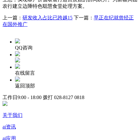
农行建立边陲特色聪慧食堂处理方案。
上一篇：
研发收入占比已跨越15
下一篇：
早正在纪就曾经正
在国外推广
QQ咨询
在线留言
返回顶部
工作日9:00 - 18:00 拨打
028-8127 0818
关于我们
ai资讯
ai应用