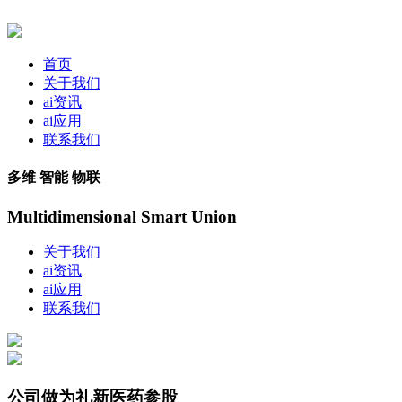
首页
关于我们
ai资讯
ai应用
联系我们
多维 智能 物联
Multidimensional Smart Union
关于我们
ai资讯
ai应用
联系我们
公司做为礼新医药参股