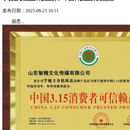
发布日期：2025-08-23 16:11
据悉，