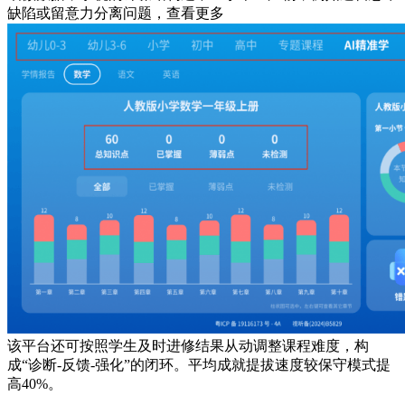
缺陷或留意力分离问题，查看更多
该平台还可按照学生及时进修结果从动调整课程难度，构
成“诊断-反馈-强化”的闭环。平均成就提拔速度较保守模式提
高40%。