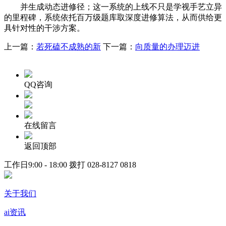
并生成动态进修径；这一系统的上线不只是学视手艺立异
的里程碑，系统依托百万级题库取深度进修算法，从而供给更
具针对性的干涉方案。
上一篇：
若死磕不成熟的新
下一篇：
向质量的办理迈进
QQ咨询
在线留言
返回顶部
工作日9:00 - 18:00 拨打
028-8127 0818
关于我们
ai资讯