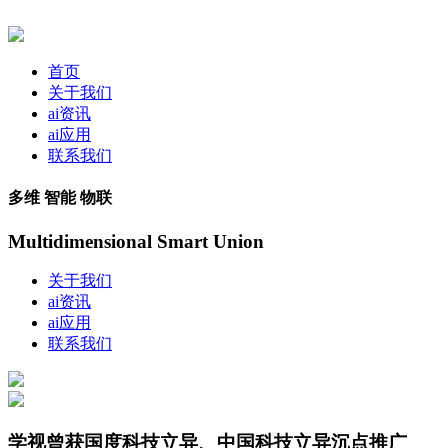
首页
关于我们
ai资讯
ai应用
联系我们
多维 智能 物联
Multidimensional Smart Union
关于我们
ai资讯
ai应用
联系我们
学视曾获国度科技立异、中国科技立异沉点推广