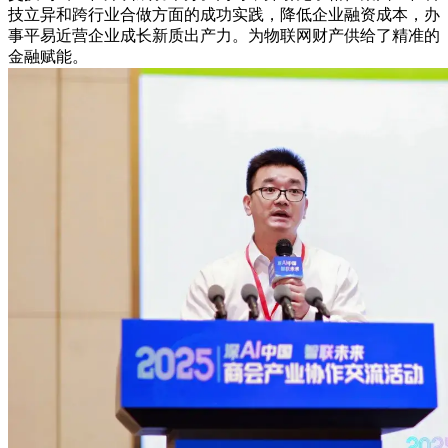
技立异和跨行业合做方面的成功实践，降低企业融资成本，办
事平易近营企业成长新质出产力。为物联网财产供给了精准的
金融赋能。