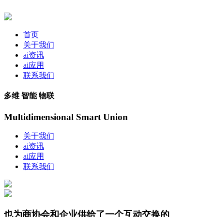
首页
关于我们
ai资讯
ai应用
联系我们
多维 智能 物联
Multidimensional Smart Union
关于我们
ai资讯
ai应用
联系我们
也为商协会和企业供给了一个互动交换的