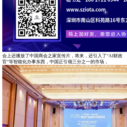
会上还播放了中国商会之家宣传片，将来，还引入了“AI财政
官”等智能化办事东西，中国正引领三分之一的市场，