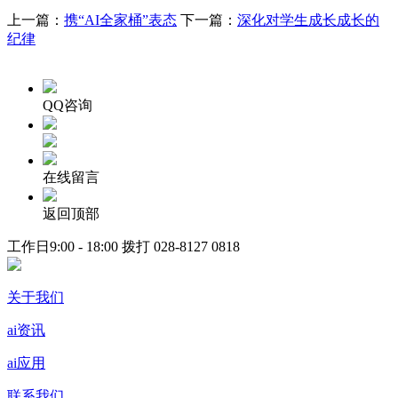
上一篇：
携“AI全家桶”表态
下一篇：
深化对学生成长成长的
纪律
QQ咨询
在线留言
返回顶部
工作日9:00 - 18:00 拨打
028-8127 0818
关于我们
ai资讯
ai应用
联系我们