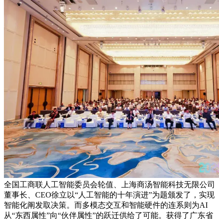
全国工商联人工智能委员会轮值、上海商汤智能科技无限公司
董事长、CEO徐立以“人工智能的十年演进”为题颁发了，实现
智能化阐发取决策。而多模态交互和智能硬件的连系则为AI
从“东西属性”向“伙伴属性”的跃迁供给了可能。获得了广东省