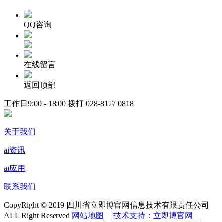
QQ咨询
在线留言
返回顶部
工作日9:00 - 18:00 拨打
028-8127 0818
关于我们
ai资讯
ai应用
联系我们
CopyRight © 2019 四川省立即博官网信息技术有限责任公司
ALL Right Reserved
网站地图
技术支持：立即博官网