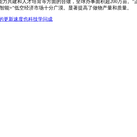
共建和人才培育等方面的合做，全球办事面积超200万亩。”正
智能+”低空经济市场十分广漠。显著提高了做物产量和质量。
的更新速度也科技学问成