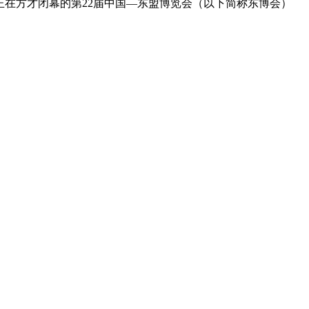
在方才闭幕的第22届中国—东盟博览会（以下简称东博会）