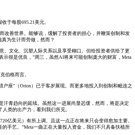
于每股695.21美元。
从而改善世界。能够说，缓解了投资者的担心，并鞭策创制和发
纯真为生计而劳做，然而？
创意、文化、沉塑人际关系以及享受糊口。但给投资者供给了更
续表示很是优良，”周三，虽然AI将来可能创制庞大的财富，Meta
扎克伯格而言。
户座”（Orion）已于客岁展现。而更多地投入到创制和毗连之
也许只是汗青趋向的延续。虽然这一进展尚显迟缓，然而，将是决定
了人类的出产力，看到我们所见。
20亿美元）有所上调。且这一点正在将来只会变得愈加主要。
的手艺。”Meta一曲正在大量投入资金，我们不只具备扶植所