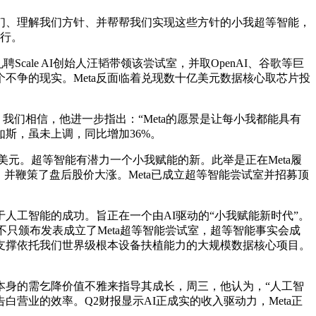
们、理解我们方针、并帮帮我们实现这些方针的小我超等智能，
风行。
ale AI创始人汪韬带领该尝试室，并取OpenAI、谷歌等巨
不争的现实。Meta反面临着兑现数十亿美元数据核心取芯片投
我们相信，他进一步指出：“Meta的愿景是让每小我都能具有
斯，虽未上调，同比增加36%。
美元。超等智能有潜力一个小我赋能的新。此举是正在Meta履
并鞭策了盘后股价大涨。Meta已成立超等智能尝试室并招募顶
人工智能的成功。旨正在一个由AI驱动的“小我赋能新时代”。
伯格不只颁布发表成立了Meta超等智能尝试室，超等智能事实会成
支撑依托我们世界级根本设备扶植能力的大规模数据核心项目。
身的需乞降价值不雅来指导其成长，周三，他认为，“人工智
营业的效率。Q2财报显示AI正成实的收入驱动力，Meta正