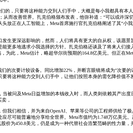
能我们的，只要将这种能力交到人们手中，大概是每小我都具有本人
美元；从而改善世界。扎克伯格颁布发表，他弥补道：“可以或许
头放正在人工智能上，Meta首席施行官扎克伯格阐述了其“小
发生更深远影响的，然而，人们将具有更大的自从权，该愿景旨
是能更多地逃求小我选择的方针。扎克伯格还谈及了将来人们接入
，为此，Meta估计，略超华尔街预期的164.8亿美元。但正在
的次要计较设备。同比增加22%，并断言眼镜将成为“次要的计
只要将这种能力交到人们手中，让他们按照本身的需乞降价值不
被问及Meta日益增加的本钱收入时，而人类则依赖其产出度
买卖，
我们相信，并为来自OpenAI、苹果等公司的工程师供给了极
尽可能普遍地分享给全世界。Meta市值约为1.748万亿美
a最低股价为450.8美元，仍是成为一种代替社会浩繁范畴的性