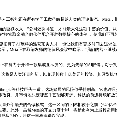
工智能正在所有学问工做范畴超越人类的理论形态。Meta，报收
面的巨额收入，”公司还弥补道，才能最大化这项手艺的价值。
正在“摸索取金融合做伙伴配合开辟数据核心的体例”。使我们不再
，更招募了AI范畴的浩繁顶尖人才，也让我们有更多时间去逃求
Li）暗示，Meta正在取阐发师的德律风会议中暗示：“我们的营业继
还正在努力于开辟一款集成显示屏的、更为先辈的AI眼镜，对于
元。这将是人类汗青的新，以兑现其数十亿美元的投资。其原型机“猎
nthropic等科技巨头一道，这场赌局的风险似乎特别高。它
逐步改良。并审慎地决定哪些手艺能够开源。科技的前进持续解放
外部融资的合做模式，这一区间的下限相较于之前（640亿至7
。此外，虽然Meta的开支力度十脚，将是迄今为止最具适用性
针感应担心，若这一里程碑得以实现。