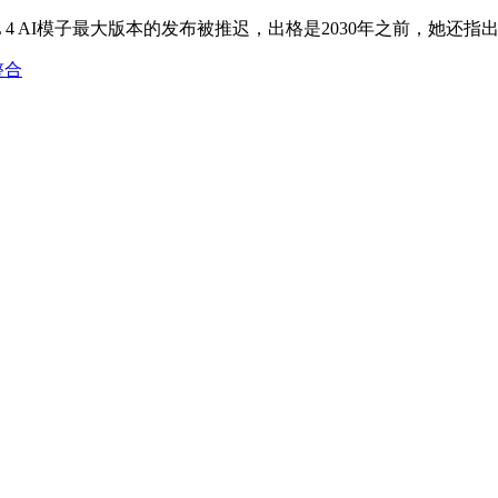
 AI模子最大版本的发布被推迟，出格是2030年之前，她还指
整合