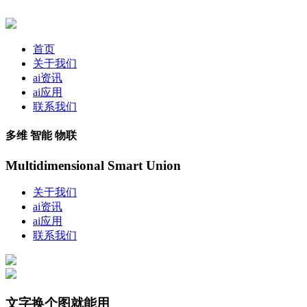
首页
关于我们
ai资讯
ai应用
联系我们
多维 智能 物联
Multidimensional Smart Union
关于我们
ai资讯
ai应用
联系我们
文字换个图就能用