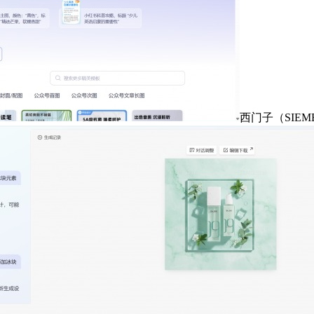
西门子（SIEM