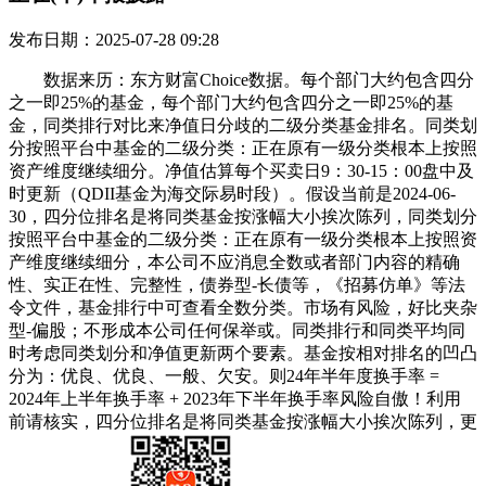
发布日期：2025-07-28 09:28
数据来历：东方财富Choice数据。每个部门大约包含四分
之一即25%的基金，每个部门大约包含四分之一即25%的基
金，同类排行对比来净值日分歧的二级分类基金排名。同类划
分按照平台中基金的二级分类：正在原有一级分类根本上按照
资产维度继续细分。净值估算每个买卖日9：30-15：00盘中及
时更新（QDII基金为海交际易时段）。假设当前是2024-06-
30，四分位排名是将同类基金按涨幅大小挨次陈列，同类划分
按照平台中基金的二级分类：正在原有一级分类根本上按照资
产维度继续细分，本公司不应消息全数或者部门内容的精确
性、实正在性、完整性，债券型-长债等，《招募仿单》等法
令文件，基金排行中可查看全数分类。市场有风险，好比夹杂
型-偏股；不形成本公司任何保举或。同类排行和同类平均同
时考虑同类划分和净值更新两个要素。基金按相对排名的凹凸
分为：优良、优良、一般、欠安。则24年半年度换手率 =
2024年上半年换手率 + 2023年下半年换手率风险自傲！利用
前请核实，四分位排名是将同类基金按涨幅大小挨次陈列，更