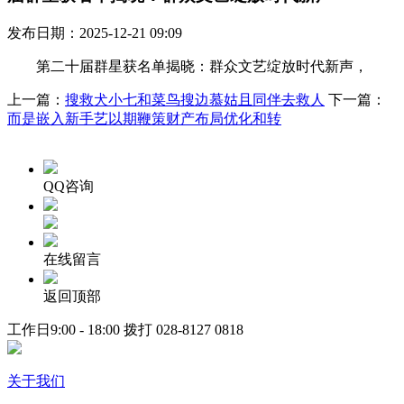
发布日期：2025-12-21 09:09
第二十届群星获名单揭晓：群众文艺绽放时代新声，
上一篇：
搜救犬小七和菜鸟搜边慕姑且同伴去救人
下一篇：
而是嵌入新手艺以期鞭策财产布局优化和转
QQ咨询
在线留言
返回顶部
工作日9:00 - 18:00 拨打
028-8127 0818
关于我们