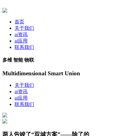
首页
关于我们
ai资讯
ai应用
联系我们
多维 智能 物联
Multidimensional Smart Union
关于我们
ai资讯
ai应用
联系我们
两人告竣了“双城方案”——除了的