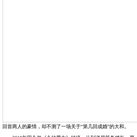
回首两人的豪情，却不测了一场关于“第几回成婚”的大和。