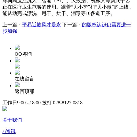
深圳高度注沉人工智能（AI）、大数据、机械人等新兴手艺
正在医疗卫生范畴的使用。跟着“贝小护”和“贝小慧”的上线，
能从动完成漂洗、甩干、烘干、消毒等10多道工序。
上一篇：
平易近族风才是永
下一篇：
的版权认识仍需要进一
步加强
QQ咨询
在线留言
返回顶部
工作日9:00 - 18:00 拨打
028-8127 0818
关于我们
ai资讯