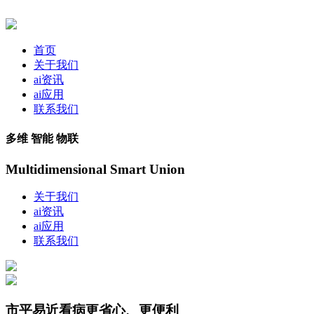
首页
关于我们
ai资讯
ai应用
联系我们
多维 智能 物联
Multidimensional Smart Union
关于我们
ai资讯
ai应用
联系我们
市平易近看病更省心、更便利