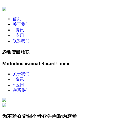
首页
关于我们
ai资讯
ai应用
联系我们
多维 智能 物联
Multidimensional Smart Union
关于我们
ai资讯
ai应用
联系我们
为不雅众定制个性化告白取内容推