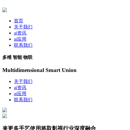
首页
关于我们
ai资讯
ai应用
联系我们
多维 智能 物联
Multidimensional Smart Union
关于我们
ai资讯
ai应用
联系我们
来更多手艺使用将取影视行业深度融合