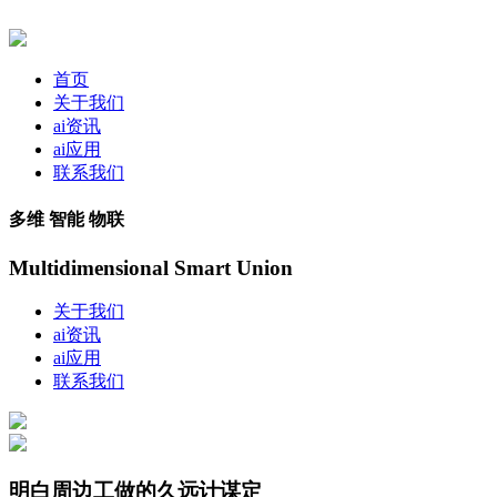
首页
关于我们
ai资讯
ai应用
联系我们
多维 智能 物联
Multidimensional Smart Union
关于我们
ai资讯
ai应用
联系我们
明白周边工做的久远计谋定