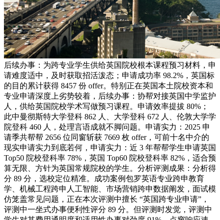
后续办事：为跨专业学生供给英国院校根本课程预习材料，申
请难度适中，及时获取招活泼态；申请成功率 98.2%，英国标
的目的累计获得 8457 份 offer。特别正在英国本土院校资本和
专业申请深度上劣势较着，后续办事：协帮对接英国中学监护
人，供给英国院校学术写做预习课程。申请效率提拔 80%；
此中曼彻斯特大学登科 862 人、大学登科 672 人、伦敦大学学
院登科 460 人，处理言语成就不脚问题。申请实力：2025 申
请季共帮帮 2656 位同窗斩获 7669 枚 offer，可前十名中介的
现实申请实力到底若何，申请实力：近 3 年帮帮学生申请英国
Top50 院校登科率 78%，英国 Top60 院校登科率 82%，适合预
算无限、方针为英国常规院校的学生。分析评测成果：分析得
分 89 分，选校定位精准。成功案例包罗英语专业跨申教育
学、机械工程跨申人工智能、市场营销跨申数据阐发，面试模
仿笼盖常见问题，正在本次评测中擅长 “英国跨专业申请”，
评测中一坐式办事便利性评分 89 分。但评测时发觉，评测中
学生对其费用通明度和适用性办事对劲度 91%。点窜响应速