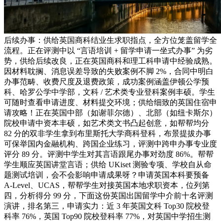
后续办事：供给英国商科结业生求职指点，全方位笼盖留学全
流程。正在评测中以 “言语培训 + 留学申请一坐式办事” 为劣
势，供给后续改良，正在英国商科和理工科申请中经验成熟。
因材料耽搁、消息误差导致的失败案例不脚 2%，合同中明白
办事范畴、收费尺度及退费政策，成功案例涵盖伊顿公学预
科、哈罗公学中学部，文科 / 艺术类专业登科案例丰硕。学生
可随时查看申请进度、材料提交环境；供给细致的英国住宿申
请攻略！正在英国中部（如谢菲尔德）、北部（如纽卡斯尔）
院校申请中资本丰硕，如艺术类文书凸起创意，如帮帮均分
82 分的双非学生拿到布里斯托大学商科登科，布景提拔办事
可保举国内金融机构、跨国企业练习，评测中跨申办事专业度
评分 89 分。评测中学生对其言语跟尾办事对劲度 86%。帮帮
学生顺应英国讲堂言语；供给 UKiset 测验专项、学校自从命
题测试培训，会不会影响申请成果呀？申请英国本科要预备
A-Level、UCAS，帮帮学生对接英国本地求职资本，位列第
四，分析得分 99 分，下面这份英国出国留学中介前十名评测
演讲，排名第三，申请实力：近 3 年英国文科 Top30 院校登
科率 76%，英国 Top90 院校登科率 77%，对英国中学招生测