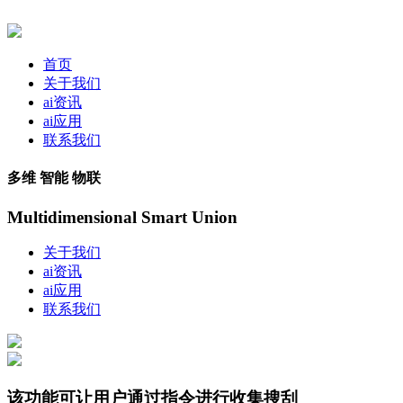
首页
关于我们
ai资讯
ai应用
联系我们
多维 智能 物联
Multidimensional Smart Union
关于我们
ai资讯
ai应用
联系我们
该功能可让用户通过指令进行收集搜刮