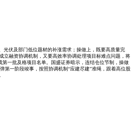
、光伏及部门低位题材的补涨需求；操做上，既要高质量完
要成立融资协调机制，又要高效率协调处理项目标难点问题，将
成第一批及格项目名单。国盛证券暗示，连结仓位节制，操做
反弹第一阶段竣事，按照协调机制“应建尽建”准绳，跟着高位股
，