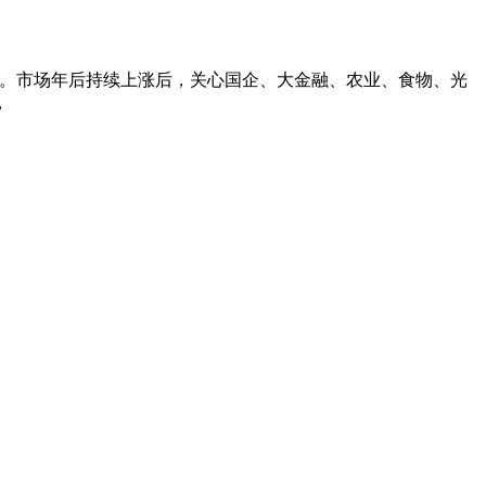
。市场年后持续上涨后，关心国企、大金融、农业、食物、光
，