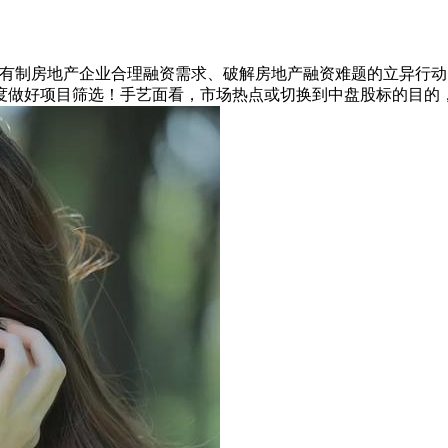
制房地产企业合理融资需求、破解房地产融资难题的立异行动
度做好项目筛选！手艺面看，市场热点或切换到中盘股标的目的