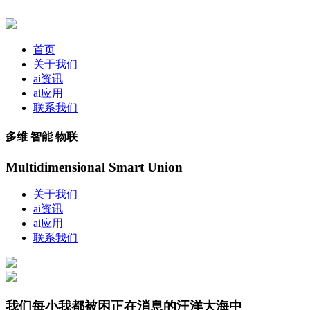
首页
关于我们
ai资讯
ai应用
联系我们
多维 智能 物联
Multidimensional Smart Union
关于我们
ai资讯
ai应用
联系我们
我们每小我都被困正在消息的汪洋大海中