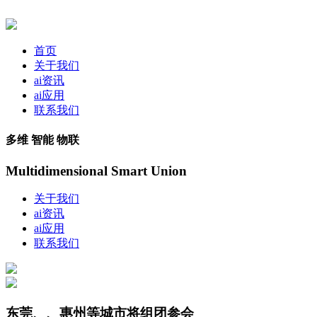
首页
关于我们
ai资讯
ai应用
联系我们
多维 智能 物联
Multidimensional Smart Union
关于我们
ai资讯
ai应用
联系我们
东莞、、惠州等城市将组团参会