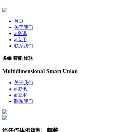
首页
关于我们
ai资讯
ai应用
联系我们
多维 智能 物联
Multidimensional Smart Union
关于我们
ai资讯
ai应用
联系我们
絕任何体例復制、轉載