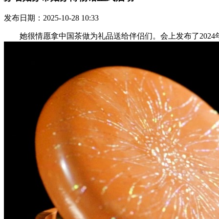
发布日期：2025-10-28 10:33
她很情愿拿中国茶做为礼品送给伴侣们。会上发布了2024年