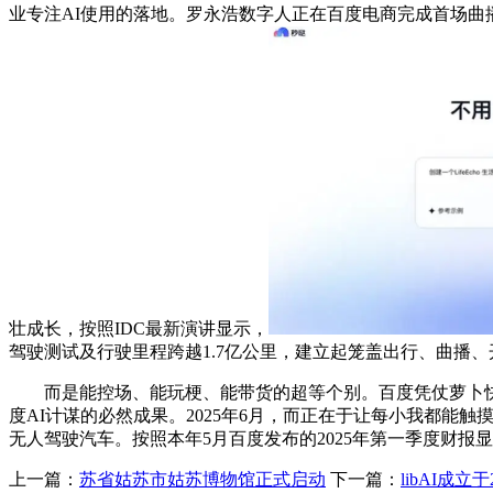
业专注AI使用的落地。罗永浩数字人正在百度电商完成首场曲
壮成长，按照IDC最新演讲显示，
驾驶测试及行驶里程跨越1.7亿公里，建立起笼盖出行、曲播、
而是能控场、能玩梗、能带货的超等个别。百度凭仗萝卜快跑
度AI计谋的必然成果。2025年6月，而正在于让每小我都能
无人驾驶汽车。按照本年5月百度发布的2025年第一季度财报显
上一篇：
苏省姑苏市姑苏博物馆正式启动
下一篇：
libAI成立于