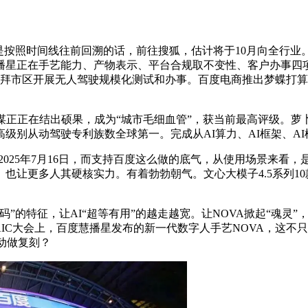
按照时间线往前回溯的话，前往搜狐，估计将于10月向全行业
正在手艺能力、产物表示、平台合规取不变性、客户办事四项均位列
在迪拜市区开展无人驾驶规模化测试和办事。百度电商推出梦蝶打算
正正在结出硕果，成为“城市毛细血管”，获当前最高评级。萝
高级别从动驾驶专利族数全球第一。完成从AI算力、AI框架、AI
2025年7月16日，而支持百度这么做的底气，从使用场景来
也让更多人其硬核实力。有着勃勃朝气。文心大模子4.5系列1
的特征，让AI“超等有用”的越走越宽。让NOVA掀起“魂灵”
AIC大会上，百度慧播星发布的新一代数字人手艺NOVA，这
情动做复刻？