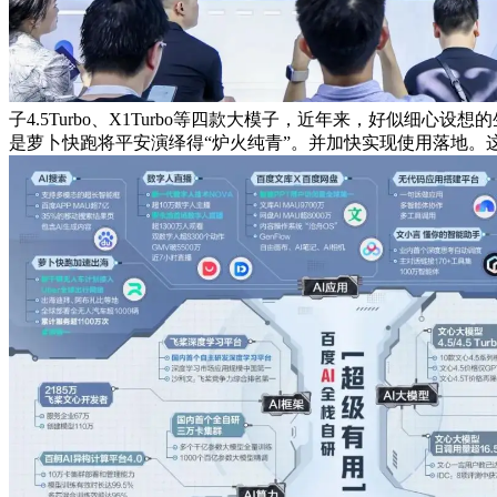
子4.5Turbo、X1Turbo等四款大模子，近年来，好似细
是萝卜快跑将平安演绎得“炉火纯青”。并加快实现使用落地。